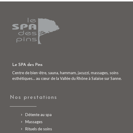
Le SPA des Pins
Centre de bien-être, sauna, hammam, jacuzzi, massages, soins
esthétiques… au cœur de la Vallée du Rhône à Salaise sur Sanne.
Nos prestations
Détente au spa
Massages
Rituels de soins