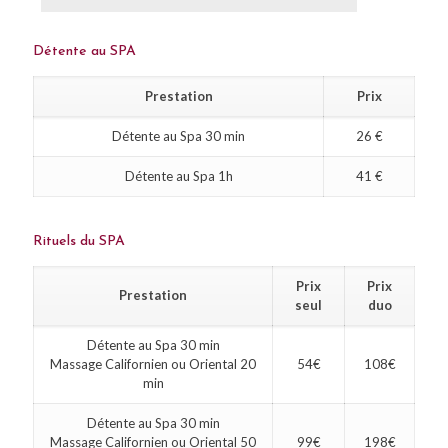
Détente au SPA
Prestation
Prix
Détente au Spa 30 min
26 €
Détente au Spa 1h
41 €
Rituels du SPA
Prix
Prix
Prestation
seul
duo
Détente au Spa 30 min
Massage Californien ou Oriental 20
54€
108€
min
Détente au Spa 30 min
Massage Californien ou Oriental 50
99€
198€