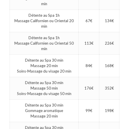
min
Détente au Spa 1h
Massage Californien ou Oriental 20
67€
134€
min
Détente au Spa 1h
Massage Californien ou Oriental 50
113€
226€
min
Détente au Spa 30 min
Massage 20 min
84€
168€
Soins-Massage du visage 20 min
Détente au Spa 30 min
Massage 50 min
176€
352€
Soins-Massage du visage 50 min
Détente au Spa 30 min
Gommage aromatique
99€
198€
Massage 20 min
Détente au Spa 30 min