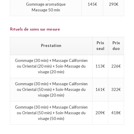
Gommage aromatique
145€
290€
Massage 50 min
Rituels de soins sur mesure
Prix
Prix
Prestation
seul
duo
Gommage (30 min) + Massage Californien
ou Oriental (20 min) + Soin-Massage du
113€
226€
visage (20 min)
Gommage (30 min) + Massage Californien
ou Oriental (50 min) + Soin-Massage du
161€
322€
visage (20 min)
Gommage (30 min) + Massage Californien
ou Oriental (50 min) + Soin-Massage du
209€
418€
visage (50 min)