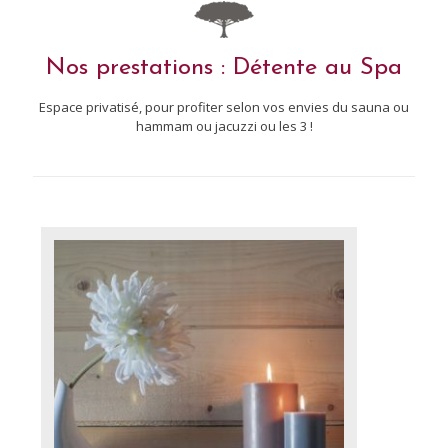
Nos prestations : Détente au Spa
Espace privatisé, pour profiter selon vos envies du sauna ou
hammam ou jacuzzi ou les 3 !