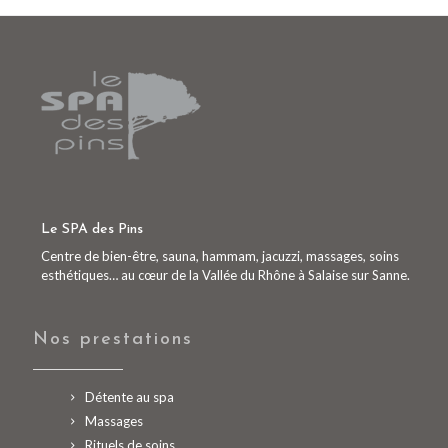
Le SPA des Pins
Centre de bien-être, sauna, hammam, jacuzzi, massages, soins
esthétiques… au cœur de la Vallée du Rhône à Salaise sur Sanne.
Nos prestations
Détente au spa
Massages
Rituels de soins